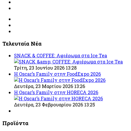
Τελευταία Νέα
SNACK & COFFEE: Αφιέρωμα στα Ice Tea
Τρίτη, 23 Ιουνίου 2026 13:28
Η Oscar’s Family στην FoodExpo 2026
Δευτέρα, 23 Μαρτίου 2026 13:26
Η Oscar’s Family στην HORECA 2026
Δευτέρα, 23 Φεβρουαρίου 2026 13:25
Προϊόντα